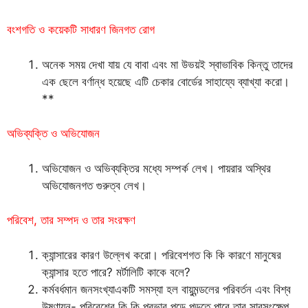
বংশগতি ও কয়েকটি সাধারণ জিনগত রোগ
অনেক সময় দেখা যায় যে বাবা এবং মা উভয়ই স্বাভাবিক কিন্তু তাদের
এক ছেলে বর্ণান্ধ হয়েছে এটি চেকার বোর্ডের সাহায্যে ব্যাখ্যা করো।
**
অভিব্যক্তি ও অভিযোজন
অভিযোজন ও অভিব্যক্তির মধ্যে সম্পর্ক লেখ। পায়রার অস্থির
অভিযোজনগত গুরুত্ব লেখ।
পরিবেশ, তার সম্পদ ও তার সংরক্ষণ
ক্যান্সারের কারণ উল্লেখ করো। পরিবেশগত কি কি কারণে মানুষের
ক্যান্সার হতে পারে? মর্টালিটি কাকে বলে?
কর্মবর্ধমান জনসংখ্যাএকটি সমস্যা হল বায়ুমন্ডলের পরিবর্তন এবং বিশ্ব
উষ্ণায়ন- পরিবেশের কি কি প্রভাব পড়ে পড়তে পারে তার সারসংক্ষেপ