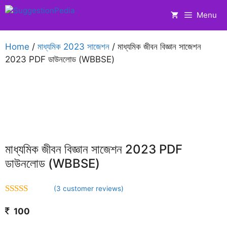
Skip
Menu
to
content
Home
/
মাধ্যমিক 2023 সাজেশন
/ মাধ্যমিক জীবন বিজ্ঞান সাজেশন
2023 PDF ডাউনলোড (WBBSE)
মাধ্যমিক জীবন বিজ্ঞান সাজেশন 2023 PDF
ডাউনলোড (WBBSE)
(
3
customer reviews)
5.00
out of 5
100