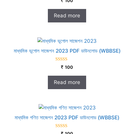
100
out of 5
Read more
মাধ্যমিক ভূগোল সাজেশন 2023 PDF ডাউনলোড (WBBSE)
4.75
100
out of 5
Read more
মাধ্যমিক গণিত সাজেশন 2023 PDF ডাউনলোড (WBBSE)
4.60
100