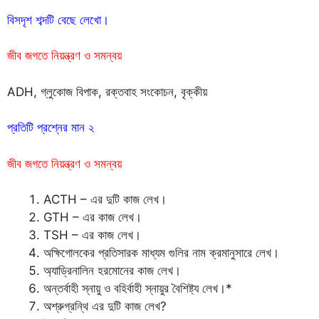
বিসদৃশ শব্দটি বেছে লেখো।
জীব জগতে নিয়ন্ত্রণ ও সমন্বয়
ADH, গ্লুকোজ বিপাক, রক্তবাহ সংকোচন, বৃক্কীয়
প্রতিটি প্রশ্নের মান ২
জীব জগতে নিয়ন্ত্রণ ও সমন্বয়
ACTH – এর দুটি কাজ লেখ।
GTH – এর কাজ লেখ।
TSH – এর কাজ লেখ।
অক্ষিগোলকের প্রতিসারক মাধ্যম গুলির নাম ক্রমানুসারে লেখ।
অ্যাড্রিনালিন হরমোনের কাজ লেখ।
অন্তর্বাহী স্নায়ু ও বহির্বাহী স্নায়ুর বৈশিষ্ট্য লেখ।*
অশ্রুগ্রন্থি এর দুটি কাজ লেখ?