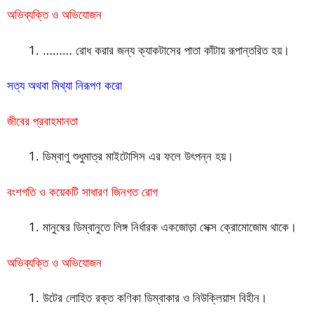
অভিব্যক্তি ও অভিযোজন
……… রোধ করার জন্য ক্যাকটাসের পাতা কাঁটায় রূপান্তরিত হয়।
সত্য অথবা মিথ্যা নিরূপণ করো
জীবের প্রবাহমানতা
ডিম্বাণু শুধুমাত্র মাইটোসিস এর ফলে উৎপন্ন হয়।
বংশগতি ও কয়েকটি সাধারণ জিনগত রোগ
মানুষের ডিম্বানুতে লিঙ্গ নির্ধারক একজোড়া সেক্স ক্রোমোজোম থাকে।
অভিব্যক্তি ও অভিযোজন
উটের লোহিত রক্ত কণিকা ডিম্বাকার ও নিউক্লিয়াস বিহীন।