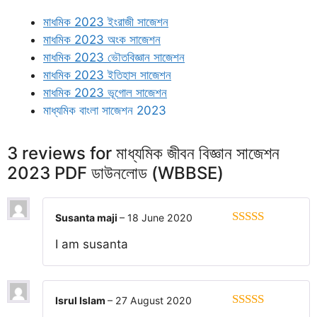
মাধমিক 2023 ইংরাজী সাজেশন
মাধমিক 2023 অংক সাজেশন
মাধমিক 2023 ভৌতবিজ্ঞান সাজেশন
মাধমিক 2023 ইতিহাস সাজেশন
মাধমিক 2023 ভূগোল সাজেশন
মাধ্যমিক বাংলা সাজেশন 2023
3 reviews for
মাধ্যমিক জীবন বিজ্ঞান সাজেশন
2023 PDF ডাউনলোড (WBBSE)
Susanta maji
–
18 June 2020
5
out of 5
I am susanta
Isrul Islam
–
27 August 2020
5
out of 5