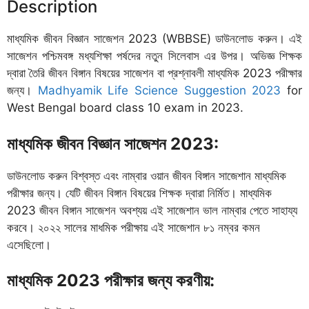
Description
মাধ্যমিক জীবন বিজ্ঞান সাজেশন 2023 (WBBSE) ডাউনলোড করুন। এই
সাজেশন পশ্চিমবঙ্গ মধ্যশিক্ষা পর্ষদের নতুন সিলেবাস এর উপর। অভিজ্ঞ শিক্ষক
দ্বারা তৈরি জীবন বিঙ্গান বিষয়ের সাজেশন বা প্রশ্নাবলী মাধ্যমিক 2023 পরীক্ষার
জন্য।
Madhyamik Life Science Suggestion 2023
for
West Bengal board class 10 exam in 2023.
মাধ্যমিক জীবন বিজ্ঞান সাজেশন 2023:
ডাউনলোড করুন বিশ্বস্ত এবং নাম্বার ওয়ান জীবন বিঙ্গান সাজেশান মাধ্যমিক
পরীক্ষার জন্য। যেটি জীবন বিঙ্গান বিষয়ের শিক্ষক দ্বারা নির্মিত। মাধ্যমিক
2023 জীবন বিঙ্গান সাজেশন অবশ্যয় এই সাজেশান ভাল নাম্বার পেতে সাহায্য
করবে। ২০২২ সালের মাধমিক পরীক্ষায় এই সাজেশান ৮১ নম্বর কমন
এসেছিলো।
মাধ্যমিক 2023 পরীক্ষার জন্য করণীয়: