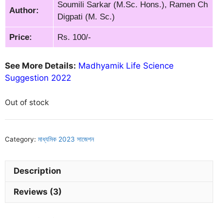
Soumili Sarkar (M.Sc. Hons.), Ramen Ch
Author:
Digpati (M. Sc.)
Price:
Rs. 100/-
See More Details:
Madhyamik Life Science
Suggestion 2022
Out of stock
Category:
মাধ্যমিক 2023 সাজেশন
Description
Reviews (3)