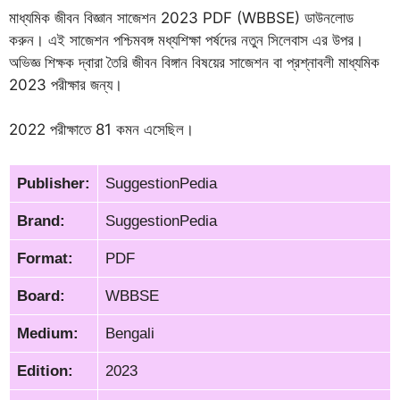
মাধ্যমিক জীবন বিজ্ঞান সাজেশন 2023 PDF (WBBSE) ডাউনলোড
করুন। এই সাজেশন পশ্চিমবঙ্গ মধ্যশিক্ষা পর্ষদের নতুন সিলেবাস এর উপর।
অভিজ্ঞ শিক্ষক দ্বারা তৈরি জীবন বিঙ্গান বিষয়ের সাজেশন বা প্রশ্নাবলী মাধ্যমিক
2023 পরীক্ষার জন্য।
2022 পরীক্ষাতে 81 কমন এসেছিল।
Publisher:
SuggestionPedia
Brand:
SuggestionPedia
Format:
PDF
Board:
WBBSE
Medium:
Bengali
Edition:
2023