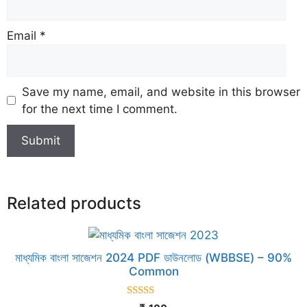
Email
*
Save my name, email, and website in this browser
for the next time I comment.
Related products
মাধ্যমিক বাংলা সাজেশন 2024 PDF ডাউনলোড (WBBSE) – 90%
Common
5.00